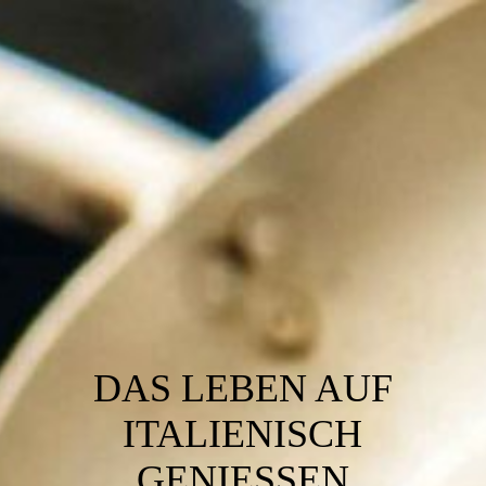
DAS LEBEN AUF
ITALIENISCH
GENIESSEN